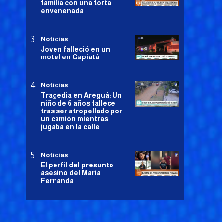
familia con una torta
envenenada
Noticias
Joven falleció en un
motel en Capiatá
Noticias
Tragedia en Areguá: Un
niño de 6 años fallece
tras ser atropellado por
un camión mientras
jugaba en la calle
Noticias
El perfil del presunto
asesino del María
Fernanda