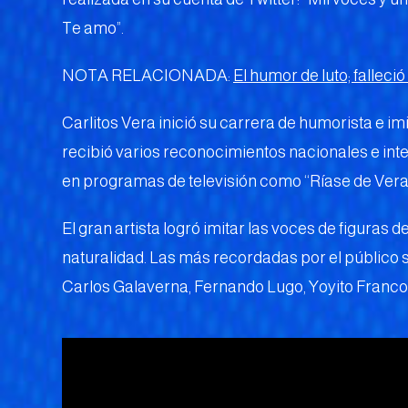
Te amo”.
NOTA RELACIONADA:
El humor de luto; falleció
Carlitos Vera inició su carrera de humorista e imit
recibió varios reconocimientos nacionales e inte
en programas de televisión como “Ríase de Vera”
El gran artista logró imitar las voces de figuras de
naturalidad. Las más recordadas por el público
Carlos Galaverna, Fernando Lugo, Yoyito Franco, 