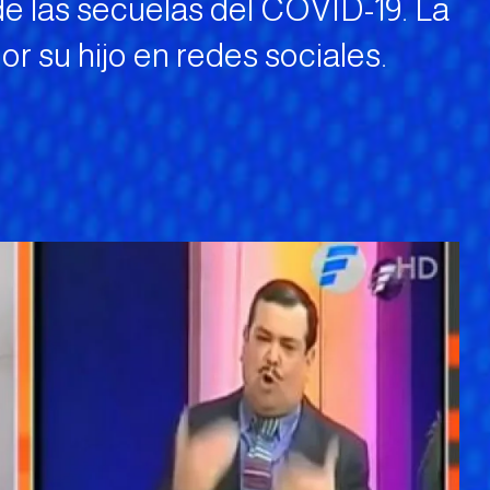
 de las secuelas del COVID-19. La
or su hijo en redes sociales.