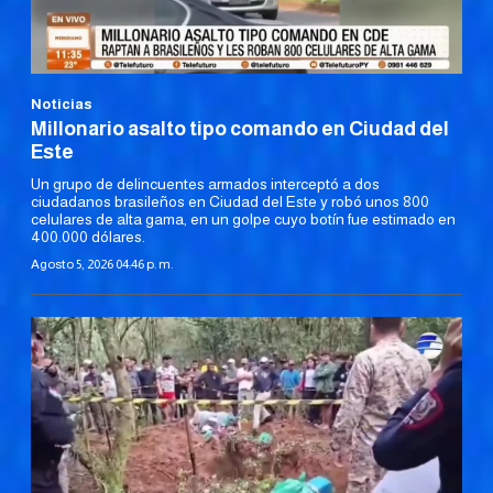
Noticias
Millonario asalto tipo comando en Ciudad del
Este
Un grupo de delincuentes armados interceptó a dos
ciudadanos brasileños en Ciudad del Este y robó unos 800
celulares de alta gama, en un golpe cuyo botín fue estimado en
400.000 dólares.
Agosto 5, 2026 04:46 p. m.