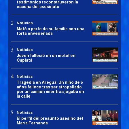
testimonios reconstruyeron la
escena del asesinato
Noticias
Mató a parte de su familia con una
torta envenenada
Noticias
Joven falleció en un motel en
Capiatá
Noticias
Tragedia en Areguá: Un niño de 6
años fallece tras ser atropellado
por un camión mientras jugaba en
la calle
Noticias
El perfil del presunto asesino del
María Fernanda