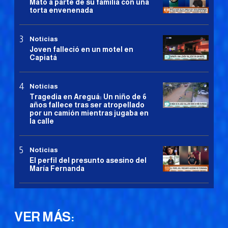
Mató a parte de su familia con una
torta envenenada
Noticias
Joven falleció en un motel en
Capiatá
Noticias
Tragedia en Areguá: Un niño de 6
años fallece tras ser atropellado
por un camión mientras jugaba en
la calle
Noticias
El perfil del presunto asesino del
María Fernanda
VER MÁS: