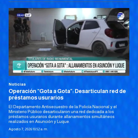
Noticias
Operación “Gota a Gota": Desarticulan red de
préstamos usurarios
El Departamento Antisecuestro de la Policía Nacional y el
Ministerio Público desarticularon una red dedicada a los
préstamos usurarios durante allanamientos simultáneos
realizados en Asunción y Luque.
Agosto 7, 2026 10:52 a. m.