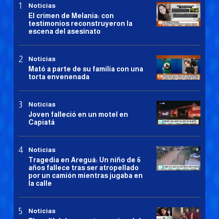
Noticias
El crimen de Melania: con
testimonios reconstruyeron la
escena del asesinato
Noticias
Mató a parte de su familia con una
torta envenenada
Noticias
Joven falleció en un motel en
Capiatá
Noticias
Tragedia en Areguá: Un niño de 6
años fallece tras ser atropellado
por un camión mientras jugaba en
la calle
Noticias