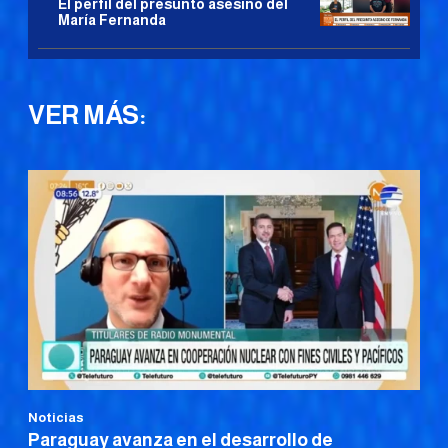
El perfil del presunto asesino del
María Fernanda
VER MÁS:
Noticias
Paraguay avanza en el desarrollo de