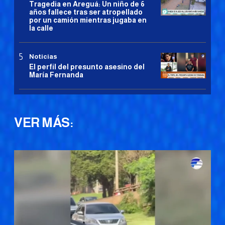
Tragedia en Areguá: Un niño de 6
años fallece tras ser atropellado
por un camión mientras jugaba en
la calle
Noticias
El perfil del presunto asesino del
María Fernanda
VER MÁS: