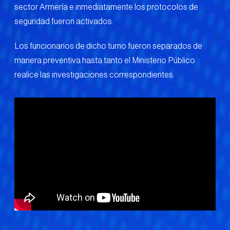
sector Armería e inmediatamente los protocolos de
seguridad fueron activados.
Los funcionarios de dicho turno fueron separados de
manera preventiva hasta tanto el Ministerio Público
realice las investigaciones correspondientes.