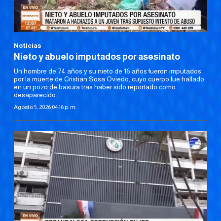
Noticias
Nieto y abuelo imputados por asesinato
Un hombre de 74 años y su nieto de 16 años fueron imputados
por la muerte de Cristian Sosa Oviedo, cuyo cuerpo fue hallado
en un pozo de basura tras haber sido reportado como
desaparecido.
Agosto 5, 2026 04:16 p. m.