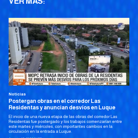
VER MÁS:
Noticias
Postergan obras en el corredor Las
Residentas y anuncian desvíos en Luque
El inicio de una nueva etapa de las obras del corredor Las
Residentas fue postergado y los trabajos comenzarían entre
este martes y miércoles, con importantes cambios en la
circulación en la entrada a Luque.