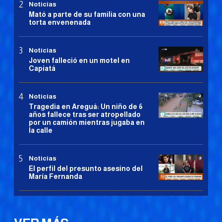
Noticias
Mató a parte de su familia con una
torta envenenada
Noticias
Joven falleció en un motel en
Capiatá
Noticias
Tragedia en Areguá: Un niño de 6
años fallece tras ser atropellado
por un camión mientras jugaba en
la calle
Noticias
El perfil del presunto asesino del
María Fernanda