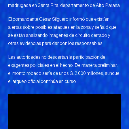
madrugada en Santa Rita, departamento de Alto Paraná.
El comandante César Silguero informó que existían
alertas sobre posibles ataques en la zona y señaló que
se están analizando imágenes de circuito cerrado y
otras evidencias para dar con los responsables.
Las autoridades no descartan la participación de
exagentes policiales en el hecho. De manera preliminar,
el monto robado sería de unos G. 2.000 millones, aunque
el arqueo oficial continúa en curso.