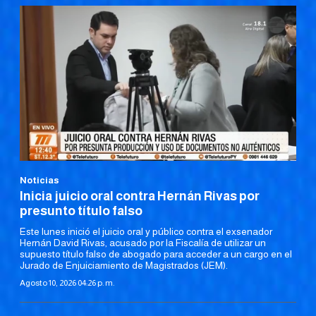
Noticias
Inicia juicio oral contra Hernán Rivas por
presunto título falso
Este lunes inició el juicio oral y público contra el exsenador
Hernán David Rivas, acusado por la Fiscalía de utilizar un
supuesto título falso de abogado para acceder a un cargo en el
Jurado de Enjuiciamiento de Magistrados (JEM).
Agosto 10, 2026 04:26 p. m.