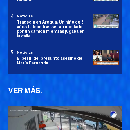
Noticias
Tragedia en Areguá: Un niño de 6
años fallece tras ser atropellado
por un camión mientras jugaba en
la calle
Noticias
El perfil del presunto asesino del
María Fernanda
VER MÁS: