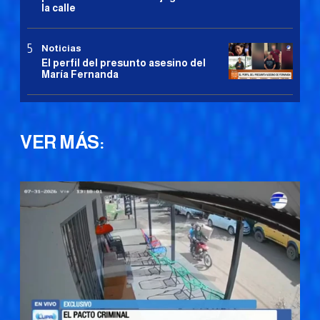
la calle
Noticias
El perfil del presunto asesino del
María Fernanda
VER MÁS: