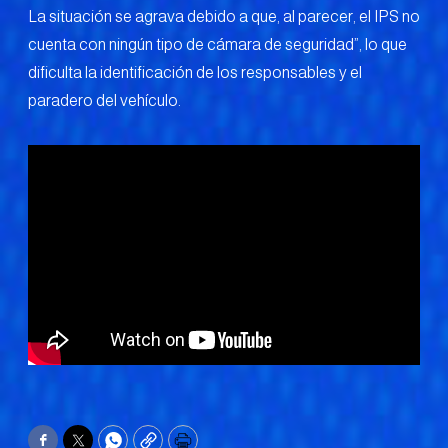
La situación se agrava debido a que, al parecer, el IPS no
cuenta con ningún tipo de cámara de seguridad”, lo que
dificulta la identificación de los responsables y el
paradero del vehículo.