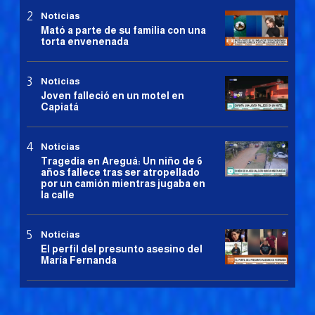
Noticias
Mató a parte de su familia con una
torta envenenada
Noticias
Joven falleció en un motel en
Capiatá
Noticias
Tragedia en Areguá: Un niño de 6
años fallece tras ser atropellado
por un camión mientras jugaba en
la calle
Noticias
El perfil del presunto asesino del
María Fernanda