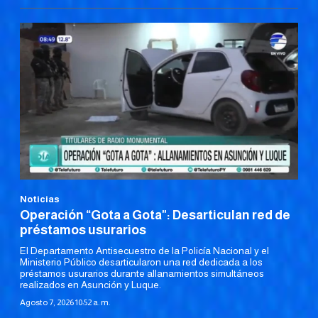
Noticias
Operación “Gota a Gota": Desarticulan red de
préstamos usurarios
El Departamento Antisecuestro de la Policía Nacional y el
Ministerio Público desarticularon una red dedicada a los
préstamos usurarios durante allanamientos simultáneos
realizados en Asunción y Luque.
Agosto 7, 2026 10:52 a. m.