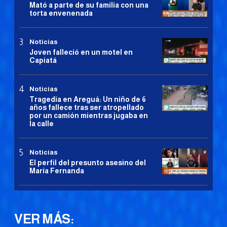
Mató a parte de su familia con una
torta envenenada
Noticias
Joven falleció en un motel en
Capiatá
Noticias
Tragedia en Areguá: Un niño de 6
años fallece tras ser atropellado
por un camión mientras jugaba en
la calle
Noticias
El perfil del presunto asesino del
María Fernanda
VER MÁS: