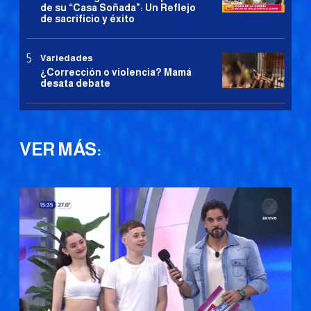
de su “Casa Soñada": Un Reflejo
de sacrificio y éxito
Variedades
¿Corrección o violencia? Mamá
desata debate
VER MÁS: