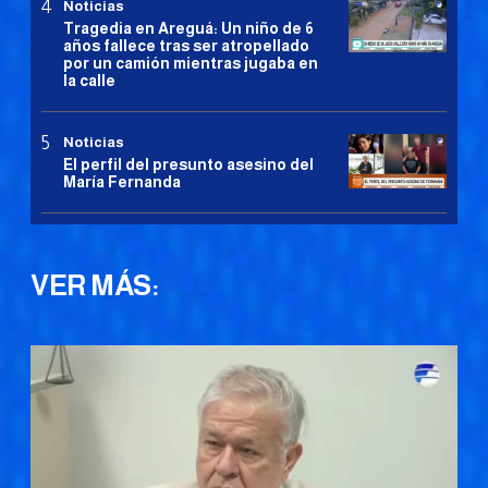
Noticias
Tragedia en Areguá: Un niño de 6
años fallece tras ser atropellado
por un camión mientras jugaba en
la calle
Noticias
El perfil del presunto asesino del
María Fernanda
VER MÁS: