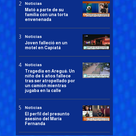
Noticias
Mató a parte de su
familia con una torta
envenenada
Noticias
Joven falleció en un
motel en Capiatá
Noticias
Tragedia en Areguá: Un
niño de 6 años fallece
tras ser atropellado por
un camión mientras
jugaba en la calle
Noticias
El perfil del presunto
asesino del María
Fernanda