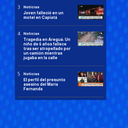
Noticias
Joven falleció en un
motel en Capiatá
Noticias
Tragedia en Areguá: Un
niño de 6 años fallece
tras ser atropellado por
un camión mientras
jugaba en la calle
Noticias
El perfil del presunto
asesino del María
Fernanda