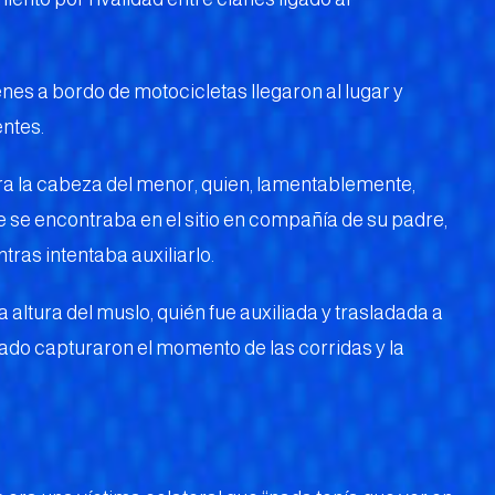
enes a bordo de motocicletas llegaron al lugar y
ntes.
ra la cabeza del menor, quien, lamentablemente,
te se encontraba en el sitio en compañía de su padre,
tras intentaba auxiliarlo.
 altura del muslo, quién fue auxiliada y trasladada a
ado capturaron el momento de las corridas y la