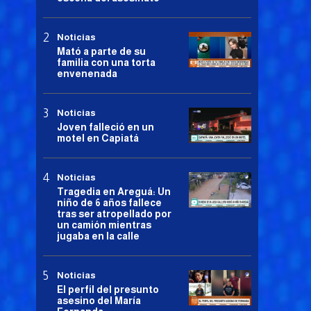
Noticias
Mató a parte de su
familia con una torta
envenenada
Noticias
Joven falleció en un
motel en Capiatá
Noticias
Tragedia en Areguá: Un
niño de 6 años fallece
tras ser atropellado por
un camión mientras
jugaba en la calle
Noticias
El perfil del presunto
asesino del María