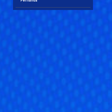
Fernanda