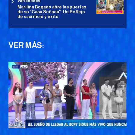
Variedades
Marilina Bogado abre las puertas
de su “Casa Soñada": Un Reflejo
de sacrificio y éxito
VER MÁS: