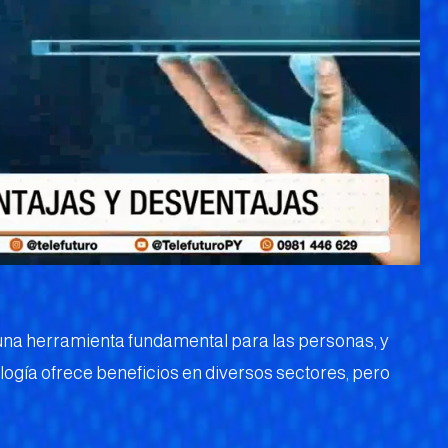
 en una herramienta fundamental para las personas, y
logía ofrece beneficios en diversos sectores, pero