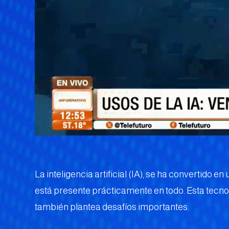
La inteligencia artificial (IA), se ha convertido
está presente prácticamente en todo. Esta tecno
también plantea desafíos importantes.