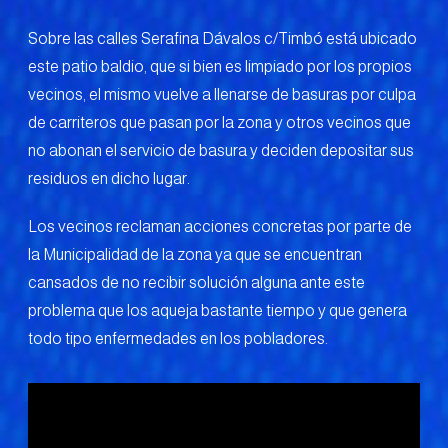
Sobre las calles Serafina Dávalos c/Timbó está ubicado
este patio baldio, que si bien es limpiado por los propios
vecinos, el mismo vuelve a llenarse de basuras por culpa
de carriteros que pasan por la zona y otros vecinos que
no abonan el servicio de basura y deciden depositar sus
residuos en dicho lugar.
Los vecinos reclaman acciones concretas por parte de
la Municipalidad de la zona ya que se encuentran
cansados de no recibir solución alguna ante este
problema que los aqueja bastante tiempo y que genera
todo tipo enfermedades en los pobladores.