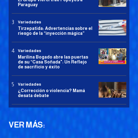
Paraguay
Variedades
Tirzepatida: Advertencias sobre el
riesgo de la “inyección mágica”
Variedades
Marilina Bogado abre las puertas
de su “Casa Soñada": Un Reflejo
de sacrificio y éxito
Variedades
¿Corrección o violencia? Mamá
desata debate
VER MÁS: