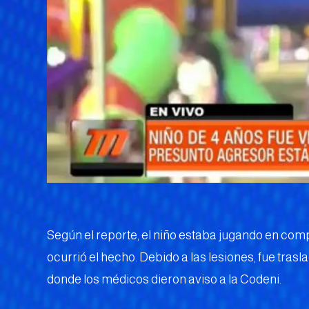
Según el reporte, el niño estaba jugando en co
ocurrió el hecho. Debido a las lesiones, fue tras
donde los médicos dieron aviso a la Codeni.