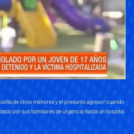
mpañía de otros menores y el presunto agresor cuando
ladado por sus familiares de urgencia hasta un hospital