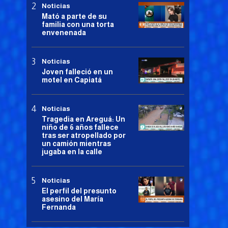
Noticias
Mató a parte de su
familia con una torta
envenenada
Noticias
Joven falleció en un
motel en Capiatá
Noticias
Tragedia en Areguá: Un
niño de 6 años fallece
tras ser atropellado por
un camión mientras
jugaba en la calle
Noticias
El perfil del presunto
asesino del María
Fernanda