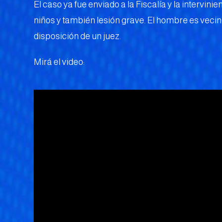
El caso ya fue enviado a la Fiscalía y la intervin
niños y también lesión grave. El hombre es vecino
disposición de un juez.
Mirá el video: