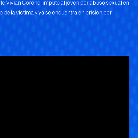
iente Vivian Coronel imputó al joven por abuso sexual en
 de la victima y ya se encuentra en prisión por