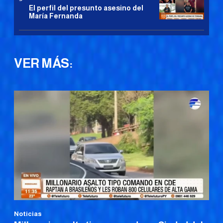
El perfil del presunto asesino del
María Fernanda
VER MÁS:
Noticias