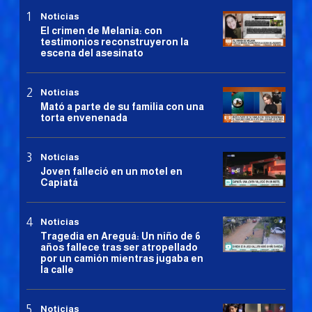
Noticias
El crimen de Melania: con
testimonios reconstruyeron la
escena del asesinato
Noticias
Mató a parte de su familia con una
torta envenenada
Noticias
Joven falleció en un motel en
Capiatá
Noticias
Tragedia en Areguá: Un niño de 6
años fallece tras ser atropellado
por un camión mientras jugaba en
la calle
Noticias