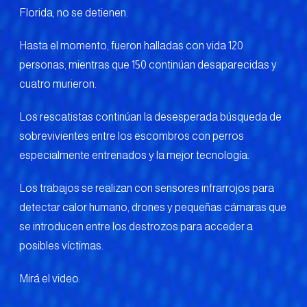
Florida, no se detienen.
Hasta el momento, fueron halladas con vida 120
personas, mientras que 150 continúan desaparecidas y
cuatro murieron.
Los rescatistas continúan la desesperada búsqueda de
sobrevivientes entre los escombros con perros
especialmente entrenados y la mejor tecnología.
Los trabajos se realizan con sensores infrarrojos para
detectar calor humano, drones y pequeñas cámaras que
se introducen entre los destrozos para acceder a
posibles víctimas.
Mirá el video: