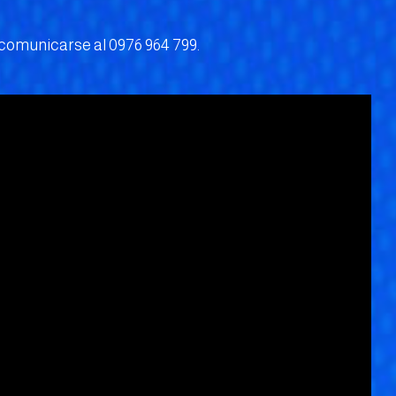
comunicarse al 0976 964 799.