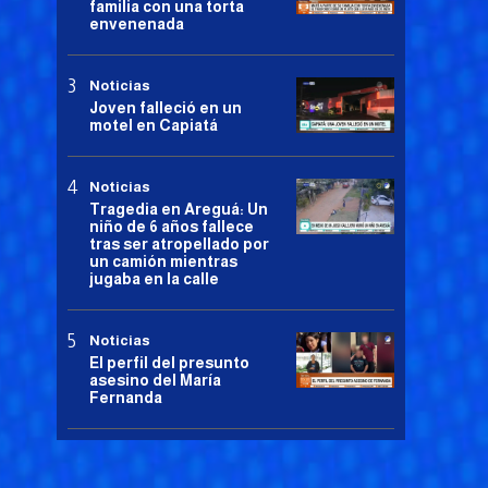
familia con una torta
envenenada
Noticias
Joven falleció en un
motel en Capiatá
Noticias
Tragedia en Areguá: Un
niño de 6 años fallece
tras ser atropellado por
un camión mientras
jugaba en la calle
Noticias
El perfil del presunto
asesino del María
Fernanda