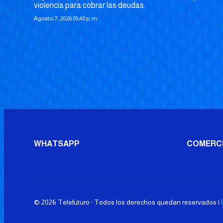
violencia para cobrar las deudas.
Agosto 7, 2026 05:48 p. m.
WHATSAPP
COMERC
© 2026 Telefuturo · Todos los derechos quedan reservados |