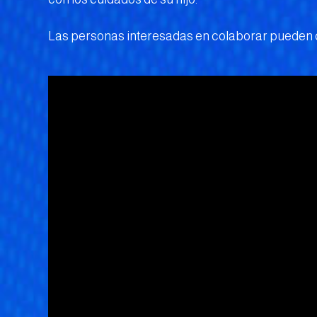
Las personas interesadas en colaborar pueden 