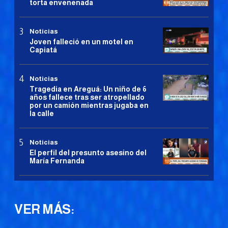
torta envenenada
Noticias
Joven falleció en un motel en
Capiatá
Noticias
Tragedia en Areguá: Un niño de 6
años fallece tras ser atropellado
por un camión mientras jugaba en
la calle
Noticias
El perfil del presunto asesino del
María Fernanda
VER MÁS: