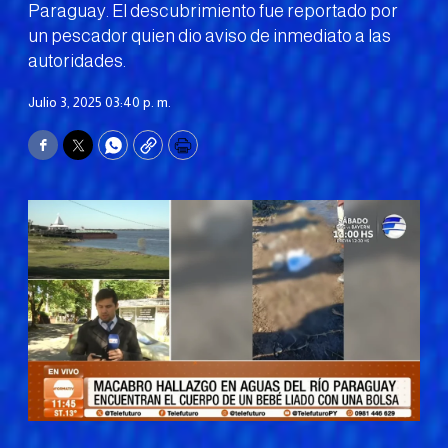
Paraguay. El descubrimiento fue reportado por
un pescador quien dio aviso de inmediato a las
autoridades.
Julio 3, 2025 03:40 p. m.
Facebook
Twitter
WhatsApp
Copy
Print