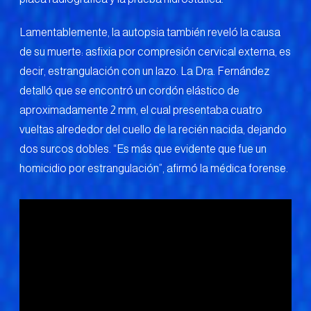
Lamentablemente, la autopsia también reveló la causa
de su muerte: asfixia por compresión cervical externa, es
decir, estrangulación con un lazo. La Dra. Fernández
detalló que se encontró un cordón elástico de
aproximadamente 2 mm, el cual presentaba cuatro
vueltas alrededor del cuello de la recién nacida, dejando
dos surcos dobles. “Es más que evidente que fue un
homicidio por estrangulación”, afirmó la médica forense.