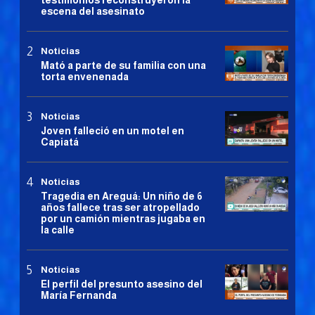
escena del asesinato
Noticias
Mató a parte de su familia con una
torta envenenada
Noticias
Joven falleció en un motel en
Capiatá
Noticias
Tragedia en Areguá: Un niño de 6
años fallece tras ser atropellado
por un camión mientras jugaba en
la calle
Noticias
El perfil del presunto asesino del
María Fernanda