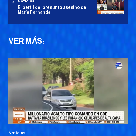
Noticias
El perfil del presunto asesino del
María Fernanda
VER MÁS:
Noticias