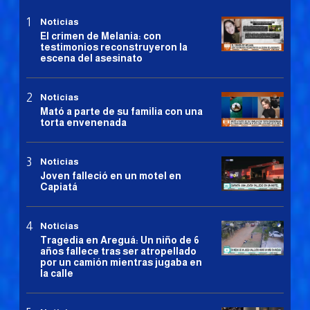
Noticias
El crimen de Melania: con
testimonios reconstruyeron la
escena del asesinato
Noticias
Mató a parte de su familia con una
torta envenenada
Noticias
Joven falleció en un motel en
Capiatá
Noticias
Tragedia en Areguá: Un niño de 6
años fallece tras ser atropellado
por un camión mientras jugaba en
la calle