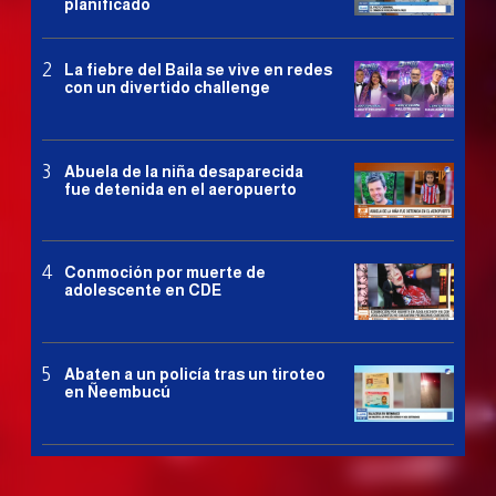
planificado
La fiebre del Baila se vive en redes
con un divertido challenge
Abuela de la niña desaparecida
fue detenida en el aeropuerto
Conmoción por muerte de
adolescente en CDE
Abaten a un policía tras un tiroteo
en Ñeembucú