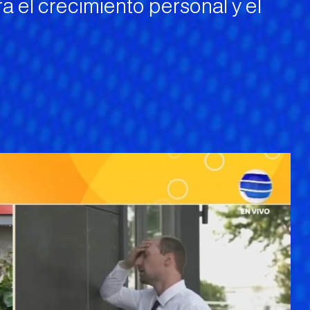
a el crecimiento personal y el