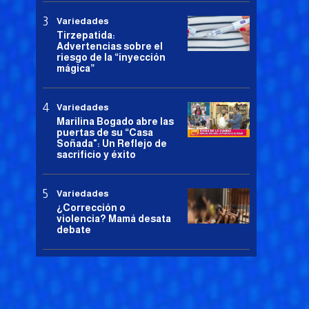
Variedades
Tirzepatida:
Advertencias sobre el
riesgo de la “inyección
mágica”
Variedades
Marilina Bogado abre las
puertas de su “Casa
Soñada": Un Reflejo de
sacrificio y éxito
Variedades
¿Corrección o
violencia? Mamá desata
debate