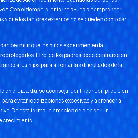
ez. Con el tiempo, el entorno ayuda a comprender
s y que los factores externos no se pueden controlar
ndan permitir que los niños experimenten la
reprotegerlos. El rol de los padres debe centrarse en
ando a los hijos para afrontar las dificultades de la
 en el día a día, se aconseja identificar con precisión
 para evitar idealizaciones excesivas y aprender a
tivo. De esta forma, la emoción deja de ser un
e crecimiento.