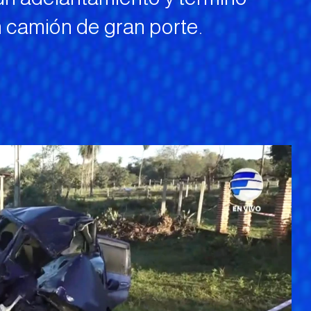
 camión de gran porte.