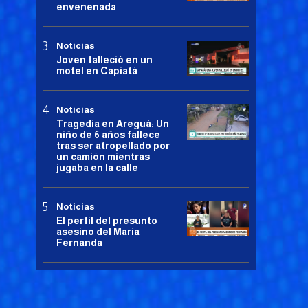
envenenada
Noticias
Joven falleció en un
motel en Capiatá
Noticias
Tragedia en Areguá: Un
niño de 6 años fallece
tras ser atropellado por
un camión mientras
jugaba en la calle
Noticias
El perfil del presunto
asesino del María
Fernanda