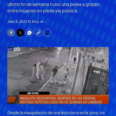
último fin de semana hubo una pelea a golpes
entre mujeres en plena vía pública.
Julio 4, 2023 12:40 p. m. •
Facebook
Twitter
WhatsApp
Copy
Print
Desde la inauguración de una discoteca en la zona, los