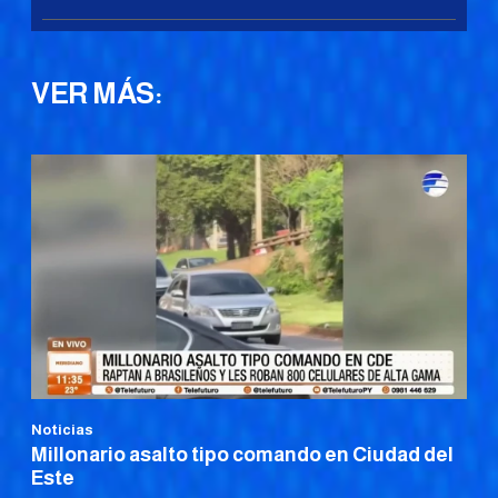
VER MÁS:
Noticias
Millonario asalto tipo comando en Ciudad del
Este