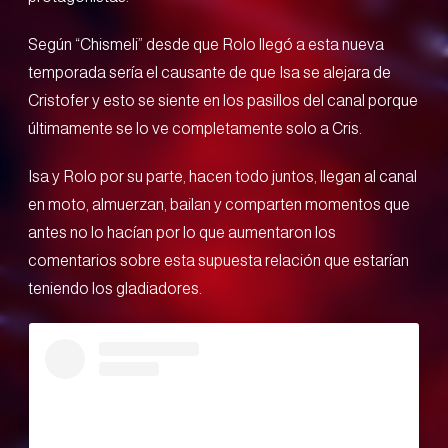
Según “Chismeli” desde que Rolo llegó a esta nueva
temporada sería el causante de que Isa se alejara de
Cristofer y esto se siente en los pasillos del canal porque
últimamente se lo ve completamente solo a Cris.
Isa y Rolo por su parte, hacen todo juntos, llegan al canal
en moto, almuerzan, bailan y comparten momentos que
antes no lo hacían por lo que aumentaron los
comentarios sobre esta supuesta relación que estarían
teniendo los gladiadores.