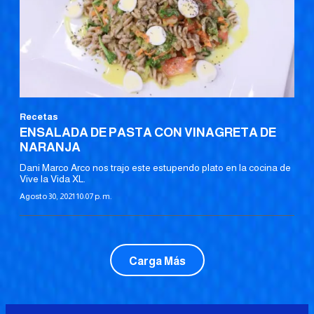
Recetas
ENSALADA DE PASTA CON VINAGRETA DE
NARANJA
Dani Marco Arco nos trajo este estupendo plato en la cocina de
Vive la Vida XL.
Agosto 30, 2021 10:07 p. m.
Carga Más