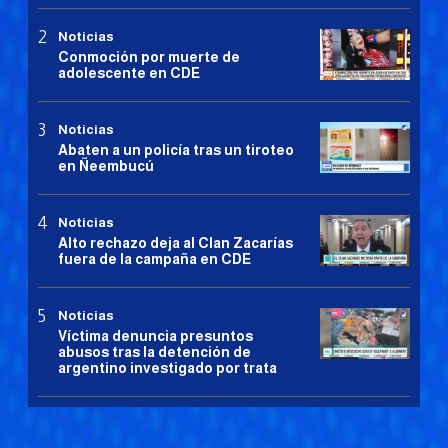
Noticias
Conmoción por muerte de
adolescente en CDE
Noticias
Abaten a un policía tras un tiroteo
en Ñeembucú
Noticias
Alto rechazo deja al Clan Zacarías
fuera de la campaña en CDE
Noticias
Víctima denuncia presuntos
abusos tras la detención de
argentino investigado por trata