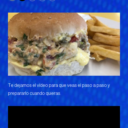
Te dejamos el vídeo para que veas el paso a paso y
prepararlo cuando quieras.