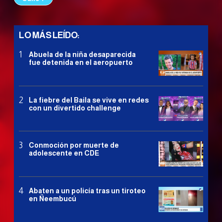
LO MÁS LEÍDO:
Abuela de la niña desaparecida
fue detenida en el aeropuerto
La fiebre del Baila se vive en redes
con un divertido challenge
Conmoción por muerte de
adolescente en CDE
Abaten a un policía tras un tiroteo
en Ñeembucú