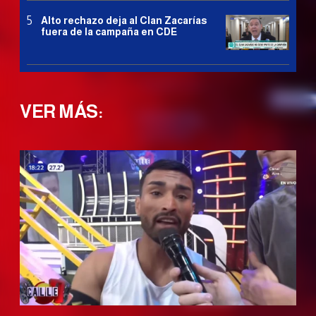
Alto rechazo deja al Clan Zacarías
fuera de la campaña en CDE
VER MÁS: