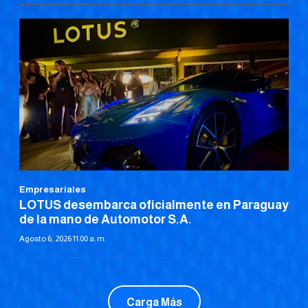
Empresariales
LOTUS desembarca oficialmente en Paraguay
de la mano de Automotor S.A.
Agosto 6, 2026 11:00 a. m.
Carga Más