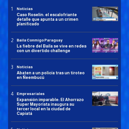
Noticias
Caso Roselin: el escalofriante
detalle que apunta a un crimen
planificado
Baila Conmigo Paraguay
La fiebre del Baila se vive en redes
con un divertido challenge
Noticias
Abaten a un policía tras un tiroteo
en Ñeembucú
Empresariales
Expansión imparable: El Ahorrazo
Super Mayorista inaugura su
tercer local en la ciudad de
Capiatá