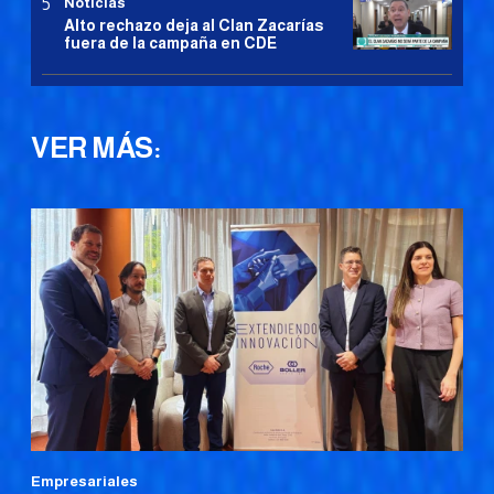
Noticias
Alto rechazo deja al Clan Zacarías
fuera de la campaña en CDE
VER MÁS:
Empresariales