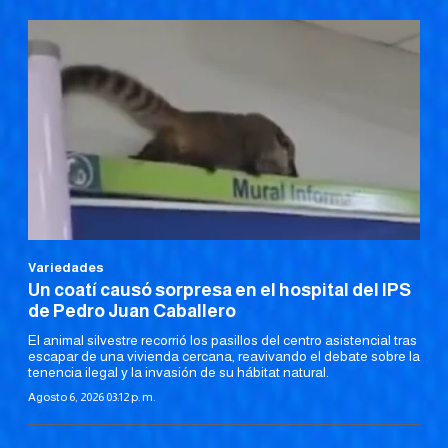
Variedades
Un coatí causó sorpresa en el hospital del IPS
de Pedro Juan Caballero
El animal silvestre recorrió los pasillos del centro asistencial tras
escapar de una vivienda cercana, reavivando el debate sobre la
tenencia ilegal y la invasión de su hábitat natural.
Agosto 6, 2026 03:12 p. m.