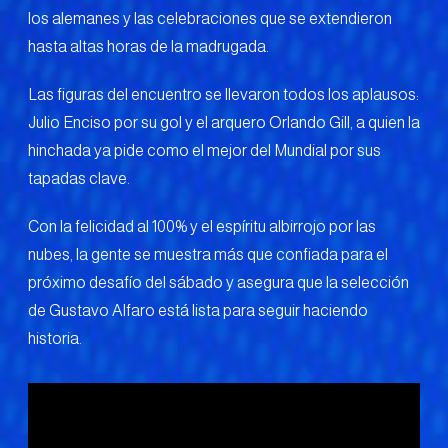
los alemanes y las celebraciones que se extendieron
hasta altas horas de la madrugada.
Las figuras del encuentro se llevaron todos los aplausos:
Julio Enciso por su gol y el arquero Orlando Gill, a quien la
hinchada ya pide como el mejor del Mundial por sus
tapadas clave.
Con la felicidad al 100% y el espíritu albirrojo por las
nubes, la gente se muestra más que confiada para el
próximo desafío del sábado y asegura que la selección
de Gustavo Alfaro está lista para seguir haciendo
historia.