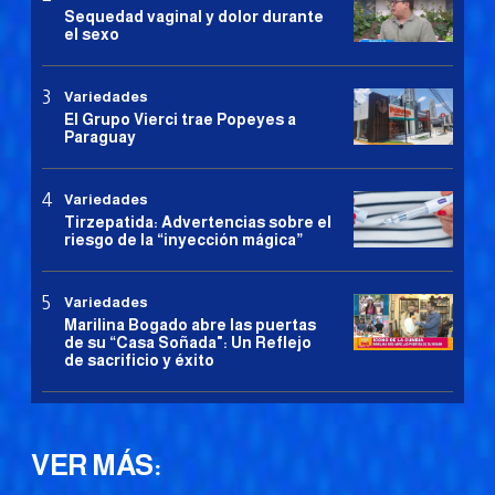
Sequedad vaginal y dolor durante
el sexo
Variedades
El Grupo Vierci trae Popeyes a
Paraguay
Variedades
Tirzepatida: Advertencias sobre el
riesgo de la “inyección mágica”
Variedades
Marilina Bogado abre las puertas
de su “Casa Soñada": Un Reflejo
de sacrificio y éxito
VER MÁS: