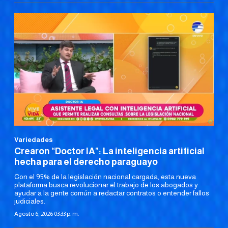
Variedades
Crearon “Doctor IA": La inteligencia artificial
hecha para el derecho paraguayo
Con el 95% de la legislación nacional cargada, esta nueva
plataforma busca revolucionar el trabajo de los abogados y
ayudar a la gente común a redactar contratos o entender fallos
judiciales.
Agosto 6, 2026 03:33 p. m.