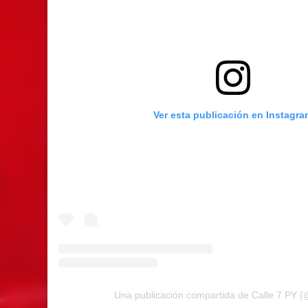
Ver esta publicación en Instagra
Una publicación compartida de Calle 7 PY (