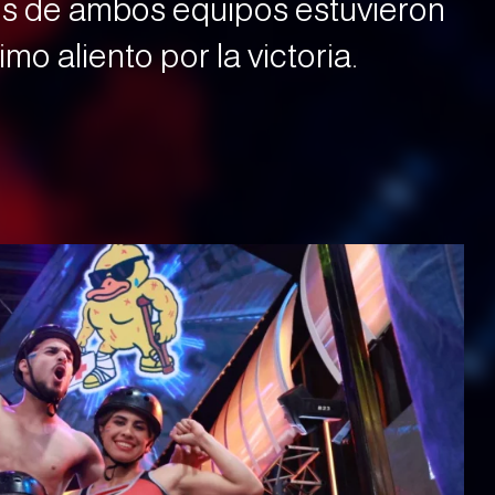
es de ambos equipos estuvieron
imo aliento por la victoria.