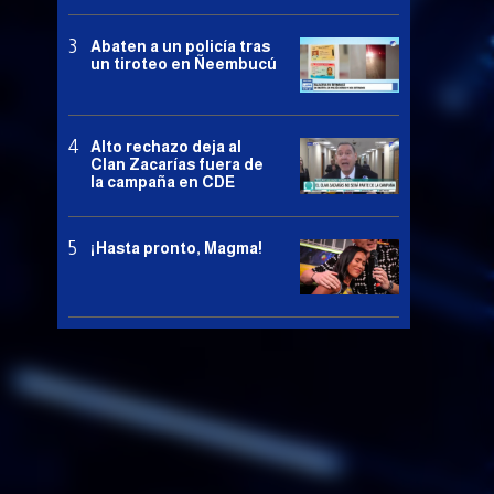
Abaten a un policía tras
un tiroteo en Ñeembucú
Alto rechazo deja al
Clan Zacarías fuera de
la campaña en CDE
¡Hasta pronto, Magma!