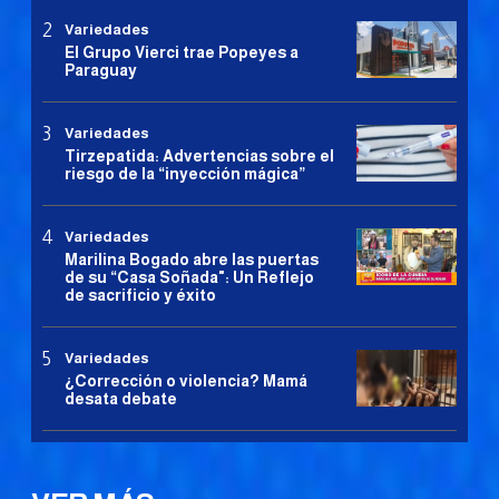
Variedades
El Grupo Vierci trae Popeyes a
Paraguay
Variedades
Tirzepatida: Advertencias sobre el
riesgo de la “inyección mágica”
Variedades
Marilina Bogado abre las puertas
de su “Casa Soñada": Un Reflejo
de sacrificio y éxito
Variedades
¿Corrección o violencia? Mamá
desata debate