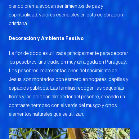
blanco crema evocan sentimientos de paz y
espiritualidad, valores esenciales en esta celebración
cristiana.
Decoración y Ambiente Festivo
La flor de coco es utilizada principalmente para decorar
los pesebres, una tradición muy arraigada en Paraguay.
Los pesebres, representaciones del nacimiento de
Jesús, son montados con esmero en hogares, capillas y
espacios públicos. Las familias recogen las pequeñas
flores y las colocan alrededor del pesebre, creando un
contraste hermoso con el verde del musgo y otros
elementos naturales que se utilizan.