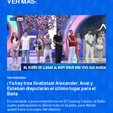
VER MÁS:
Variedades
¡Ya hay tres finalistas! Alexander, Anaí y
Esteban disputarán el último lugar para el
Baila
En una tarde a pura competencia en El Casting Camino al Baila,
cuatro participantes lo dieron todo en la pista, pero Adrián
quedó fuera a un paso del objetivo.