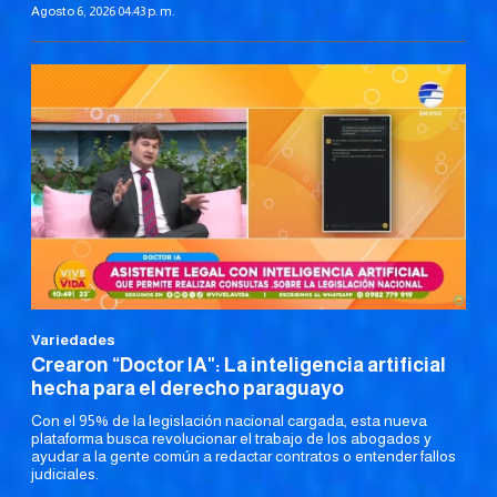
Agosto 6, 2026 04:43 p. m.
Variedades
Crearon “Doctor IA": La inteligencia artificial
hecha para el derecho paraguayo
Con el 95% de la legislación nacional cargada, esta nueva
plataforma busca revolucionar el trabajo de los abogados y
ayudar a la gente común a redactar contratos o entender fallos
judiciales.