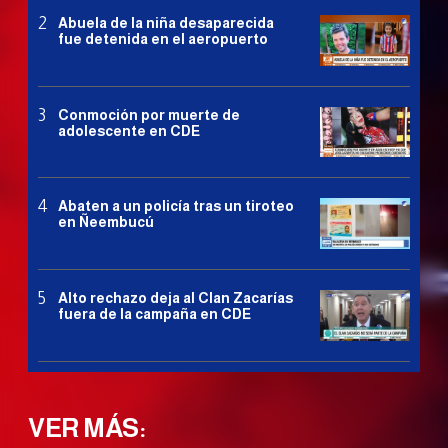
Abuela de la niña desaparecida
fue detenida en el aeropuerto
Conmoción por muerte de
adolescente en CDE
Abaten a un policía tras un tiroteo
en Ñeembucú
Alto rechazo deja al Clan Zacarías
fuera de la campaña en CDE
VER MÁS: