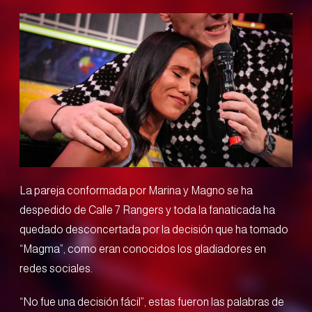
La pareja conformada por Marina y Magno se ha
despedido de Calle 7 Rangers y toda la fanaticada ha
quedado desconcertada por la decisión que ha tomado
“Magma”, como eran conocidos los gladiadores en
redes sociales.
“No fue una decisión fácil”, estas fueron las palabras de