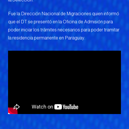
Fue la Dirección Nacional de Migraciones quien informó
que el DT se presentó en la Oficina de Admisión para
poder iniciar los trámites necesarios para poder tramitar
la residencia permanente en Paraguay.