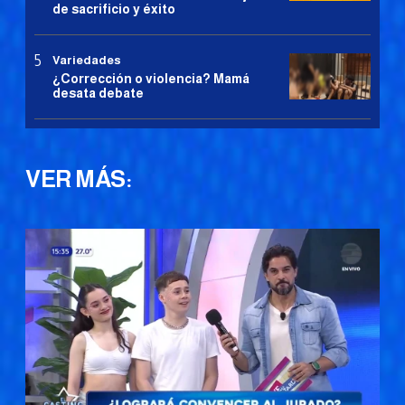
de sacrificio y éxito
Variedades
¿Corrección o violencia? Mamá
desata debate
VER MÁS: