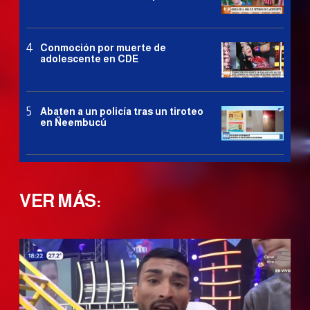
Conmoción por muerte de
adolescente en CDE
Abaten a un policía tras un tiroteo
en Ñeembucú
VER MÁS: