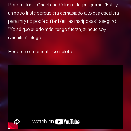
Por otro lado, Gricel quedó fuera del programa. “Estoy
un poco triste porque era demasiado alto esa escalera
para mí y no podía quitar bien las mariposas”, aseguró.
“Yo sé que puedo más, tengo fuerza, aunque soy
chiquitita”, alegó.
Recordá el momento completo
: