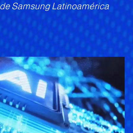
O de Samsung Latinoamérica