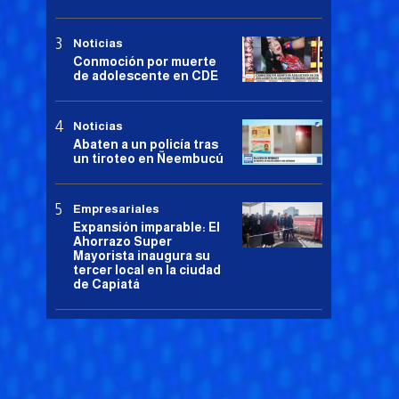
Noticias
Conmoción por muerte
de adolescente en CDE
Noticias
Abaten a un policía tras
un tiroteo en Ñeembucú
Empresariales
Expansión imparable: El
Ahorrazo Super
Mayorista inaugura su
tercer local en la ciudad
de Capiatá