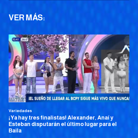
VER MÁS:
Variedades
¡Ya hay tres finalistas! Alexander, Anaí y
Esteban disputarán el último lugar para el
Baila