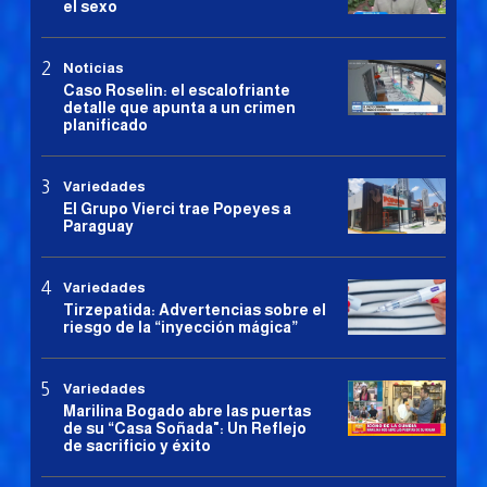
el sexo
Noticias
Caso Roselin: el escalofriante
detalle que apunta a un crimen
planificado
Variedades
El Grupo Vierci trae Popeyes a
Paraguay
Variedades
Tirzepatida: Advertencias sobre el
riesgo de la “inyección mágica”
Variedades
Marilina Bogado abre las puertas
de su “Casa Soñada": Un Reflejo
de sacrificio y éxito