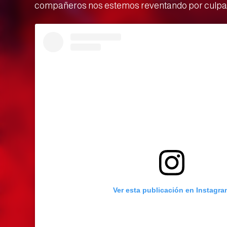
compañeros nos estemos reventando por culpa 
Ver esta publicación en Instagra