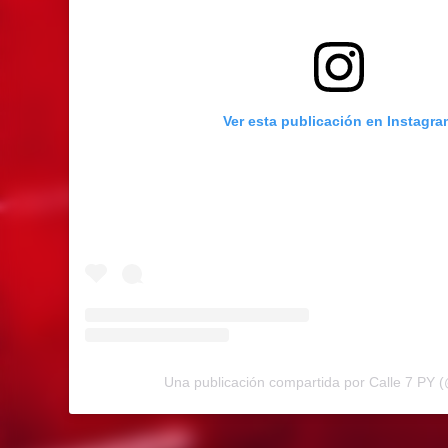
Ver esta publicación en Instagra
Una publicación compartida por Calle 7 PY 