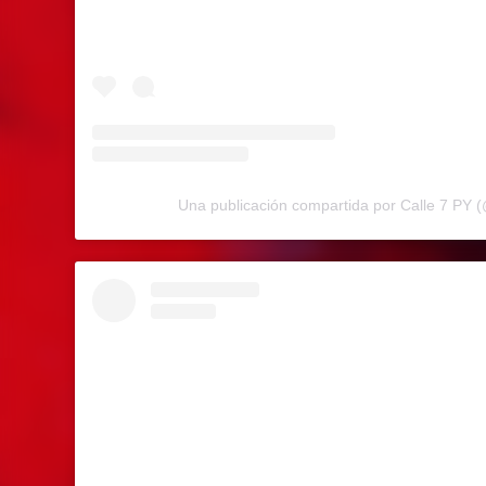
Una publicación compartida por Calle 7 PY 