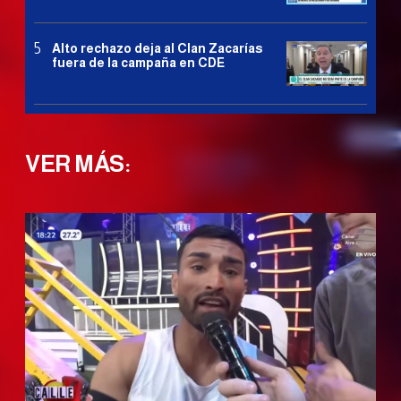
Alto rechazo deja al Clan Zacarías
fuera de la campaña en CDE
VER MÁS: