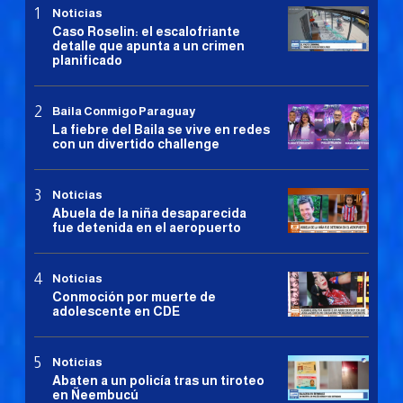
Noticias
Caso Roselin: el escalofriante
detalle que apunta a un crimen
planificado
Baila Conmigo Paraguay
La fiebre del Baila se vive en redes
con un divertido challenge
Noticias
Abuela de la niña desaparecida
fue detenida en el aeropuerto
Noticias
Conmoción por muerte de
adolescente en CDE
Noticias
Abaten a un policía tras un tiroteo
en Ñeembucú