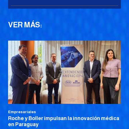
VER MÁS:
Empresariales
Roche y Boller impulsan la innovación médica
en Paraguay