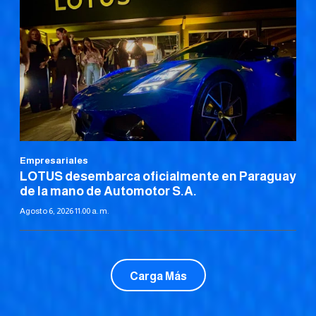
Empresariales
LOTUS desembarca oficialmente en Paraguay
de la mano de Automotor S.A.
Agosto 6, 2026 11:00 a. m.
Carga Más