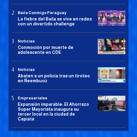
Baila Conmigo Paraguay
La fiebre del Baila se vive en redes
con un divertido challenge
Noticias
Conmoción por muerte de
adolescente en CDE
Noticias
Abaten a un policía tras un tiroteo
en Ñeembucú
Empresariales
Expansión imparable: El Ahorrazo
Super Mayorista inaugura su
tercer local en la ciudad de
Capiatá