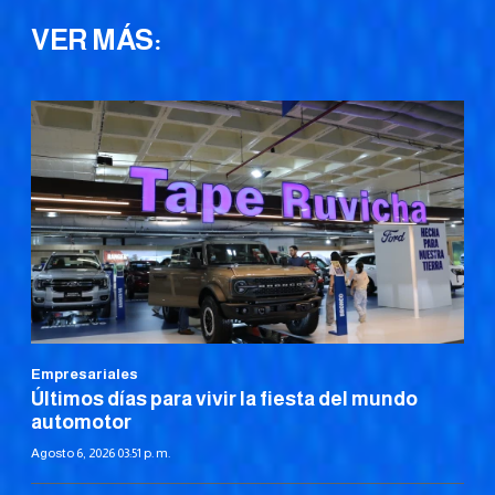
VER MÁS:
Empresariales
Últimos días para vivir la fiesta del mundo
automotor
Agosto 6, 2026 03:51 p. m.