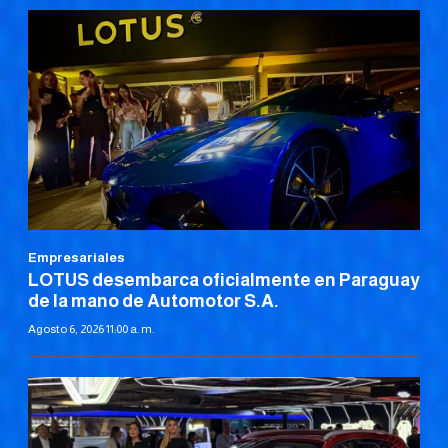
Empresariales
LOTUS desembarca oficialmente en Paraguay
de la mano de Automotor S.A.
Agosto 6, 2026 11:00 a. m.