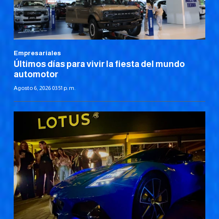
Empresariales
Últimos días para vivir la fiesta del mundo
automotor
Agosto 6, 2026 03:51 p. m.