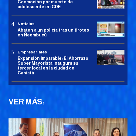
Conmoción por muerte de
adolescente en CDE
Noticias
Abaten a un policía tras un tiroteo
en Ñeembucú
Empresariales
Expansión imparable: El Ahorrazo
Super Mayorista inaugura su
tercer local en la ciudad de
Capiatá
VER MÁS: