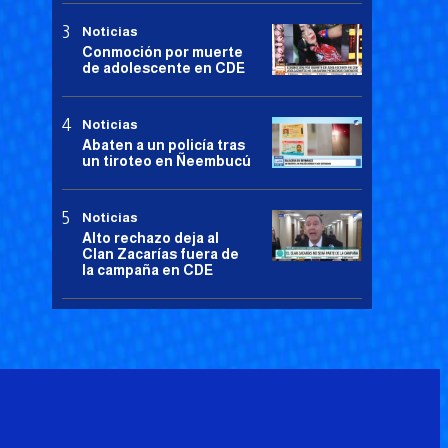
Noticias
Conmoción por muerte
de adolescente en CDE
Noticias
Abaten a un policía tras
un tiroteo en Ñeembucú
Noticias
Alto rechazo deja al
Clan Zacarías fuera de
la campaña en CDE